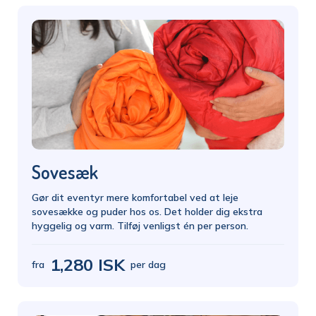
Sovesæk
Gør dit eventyr mere komfortabel ved at leje
sovesække og puder hos os. Det holder dig ekstra
hyggelig og varm. Tilføj venligst én per person.
1,280 ISK
fra
per dag