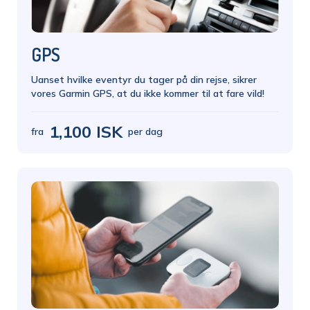
GPS
Uanset hvilke eventyr du tager på din rejse, sikrer
vores Garmin GPS, at du ikke kommer til at fare vild!
1,100 ISK
fra
per dag