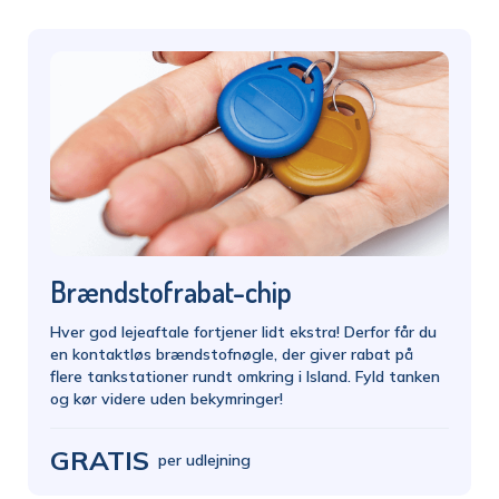
Brændstofrabat-chip
Hver god lejeaftale fortjener lidt ekstra! Derfor får du
en kontaktløs brændstofnøgle, der giver rabat på
flere tankstationer rundt omkring i Island. Fyld tanken
og kør videre uden bekymringer!
GRATIS
per udlejning