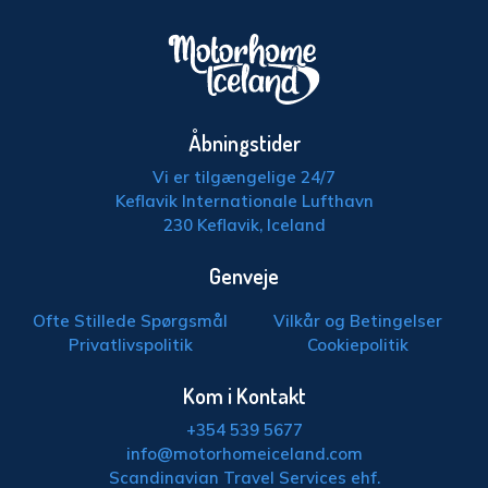
Åbningstider
Vi er tilgængelige 24/7
Keflavik Internationale Lufthavn
230 Keflavik, Iceland
Genveje
Ofte Stillede Spørgsmål
Vilkår og Betingelser
Privatlivspolitik
Cookiepolitik
Kom i Kontakt
+354 539 5677
info@motorhomeiceland.com
Scandinavian Travel Services ehf.