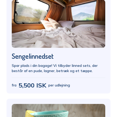
Sengelinnedset
Spar plads i din bagage! Vi tilbyder linned sets, der
består af en pude, lagner, betræk og et tæppe.
5,500 ISK
fra
per udlejning