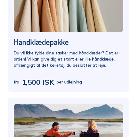
Håndklædepakke
Du vil ikke fylde dine tasker med håndklæder? Det er i
orden! Vi kan give dig et stort eller lille håndklæde,
afhængigt af det køretøj, du beslutter at leje.
1,500 ISK
fra
per udlejning