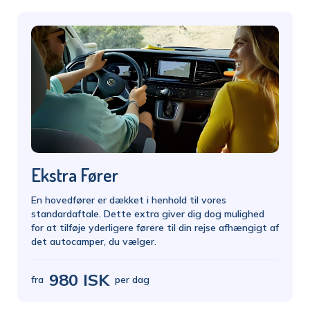
Ekstra Fører
En hovedfører er dækket i henhold til vores
standardaftale. Dette extra giver dig dog mulighed
for at tilføje yderligere førere til din rejse afhængigt af
det autocamper, du vælger.
980 ISK
fra
per dag