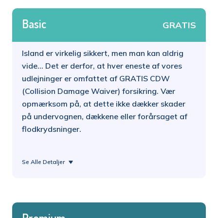
Basic
GRATIS
Island er virkelig sikkert, men man kan aldrig
vide... Det er derfor, at hver eneste af vores
udlejninger er omfattet af GRATIS CDW
(Collision Damage Waiver) forsikring. Vær
opmærksom på, at dette ikke dækker skader
på undervognen, dækkene eller forårsaget af
flodkrydsninger.
Se Alle Detaljer
Premium