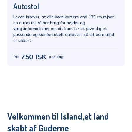
Autostol
Loven kræver, at alle børn kortere end 135 cm rejser i
en autostol. Vi har brug for højde- og
vægtinformationer om dit barn for at give dig et
passende og komfortabelt autostol, så dit barn altid
er sikkert.
750 ISK
fra
per dag
Velkommen til Island,
et land
skabt af Guderne