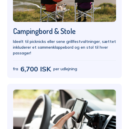
Campingbord & Stole
Ideelt til picknicks eller sene grillfestvaltninger, sættet
inkluderer et sammenklappebord og en stol til hver
passager!
6,700 ISK
fra
per udlejning