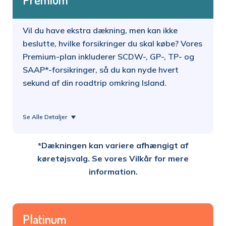
Vil du have ekstra dækning, men kan ikke
beslutte, hvilke forsikringer du skal købe? Vores
Premium-plan inkluderer SCDW-, GP-, TP- og
SAAP*-forsikringer, så du kan nyde hvert
sekund af din roadtrip omkring Island.
Se Alle Detaljer
*Dækningen kan variere afhængigt af
køretøjsvalg. Se vores
Vilkår
for mere
information.
Platinum