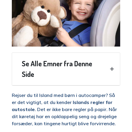
Se Alle Emner fra Denne
Side
Rejser du til Island med børn i autocamper? Så
er det vigtigt, at du kender
Islands regler for
autostole
. Det er ikke bare regler på papir. Når
dit køretøj har en opklappelig seng og drejelige
forsæder, kan tingene hurtigt blive forvirrende.