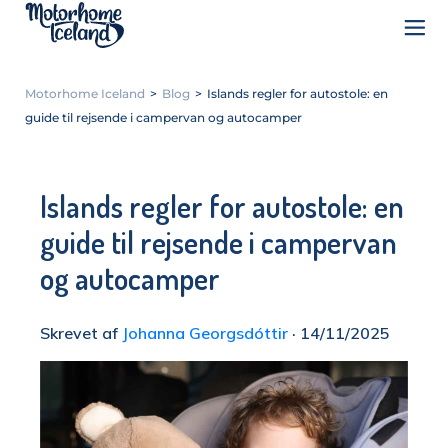
Motorhome Iceland
>
Blog
>
Islands regler for autostole: en
guide til rejsende i campervan og autocamper
Islands regler for autostole: en
guide til rejsende i campervan
og autocamper
Skrevet af
Johanna Georgsdóttir
· 14/11/2025